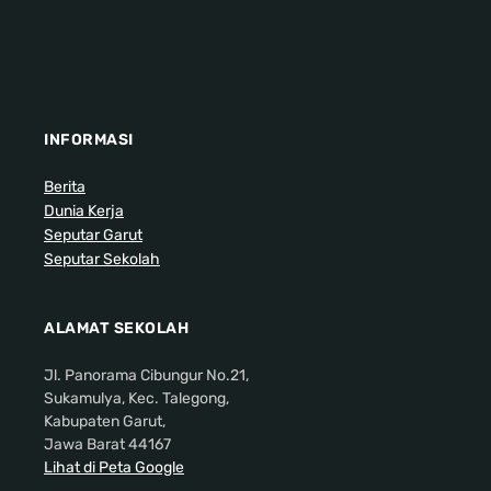
INFORMASI
Berita
Dunia Kerja
Seputar Garut
Seputar Sekolah
ALAMAT SEKOLAH
Jl. Panorama Cibungur No.21,
Sukamulya, Kec. Talegong,
Kabupaten Garut,
Jawa Barat 44167
Lihat di Peta Google