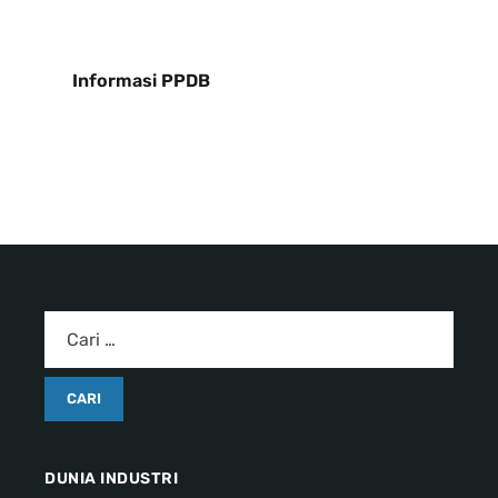
Informasi PPDB
DUNIA INDUSTRI