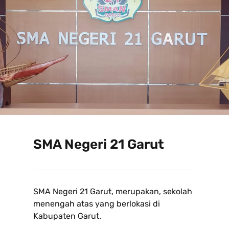
SMA Negeri 21 Garut
SMA Negeri 21 Garut, merupakan, sekolah
menengah atas yang berlokasi di
Kabupaten Garut.