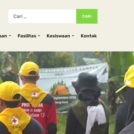
san
Fasilitas
Kesiswaan
Kontak