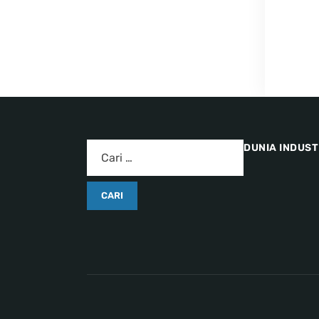
DUNIA INDUST