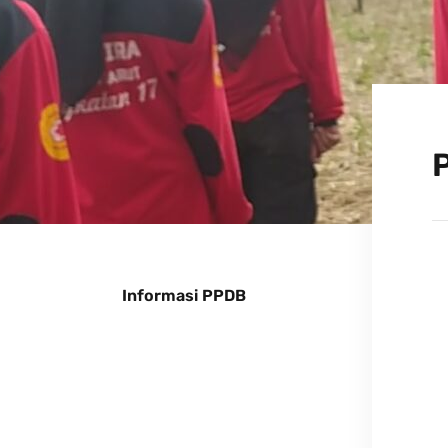
Informasi PPDB