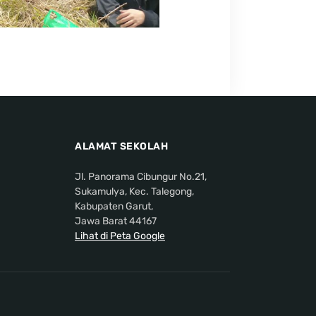
ALAMAT SEKOLAH
Jl. Panorama Cibungur No.21,
Sukamulya, Kec. Talegong,
Kabupaten Garut,
Jawa Barat 44167
Lihat di Peta Google