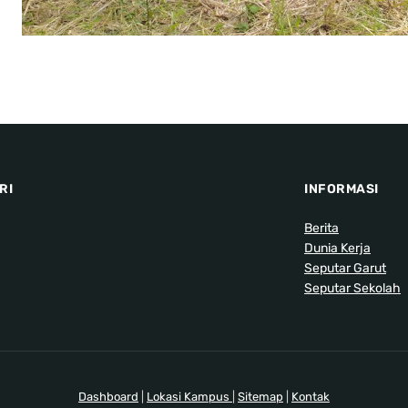
RI
INFORMASI
Berita
Dunia Kerja
Seputar Garut
Seputar Sekolah
Dashboard
|
Lokasi Kampus
|
Sitemap
|
Kontak