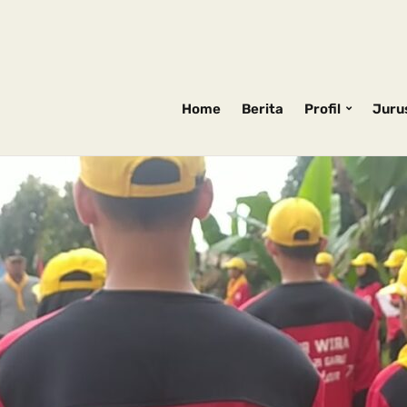
Home
Berita
Profil
Juru