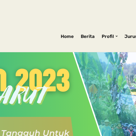
Home
Berita
Profil
Juru