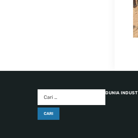
DUNIA INDUST