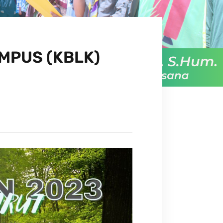
MPUS (KBLK)