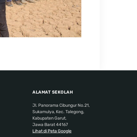
ALAMAT SEKOLAH
Jl. Panorama Cibungur No.21,
Sukamulya, Kec. Talegong,
Kabupaten Garut,
Jawa Barat 44167
Lihat di Peta Google