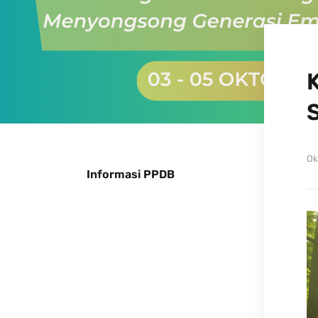
Ok
Informasi PPDB