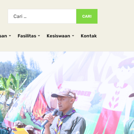
san
Fasilitas
Kesiswaan
Kontak