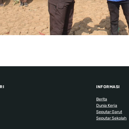
RI
INFORMASI
Berita
Dunia Kerja
Seputar Garut
Seputar Sekolah